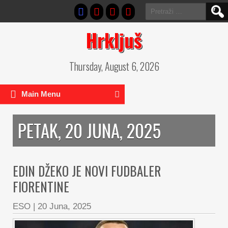
Pretraga:
Hrkljuš
Thursday, August 6, 2026
Main Menu
PETAK, 20 JUNA, 2025
EDIN DŽEKO JE NOVI FUDBALER
FIORENTINE
ESO
|
20 Juna, 2025