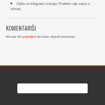
Zašto se kilogrami vraćaju: Problem nije samo u
ishrani
KOMENTARIŠI
Morate biti
prijavljeni
da biste objavili komentar.