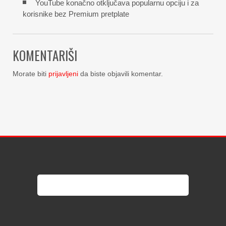
YouTube konačno otključava popularnu opciju i za
korisnike bez Premium pretplate
KOMENTARIŠI
Morate biti
prijavljeni
da biste objavili komentar.