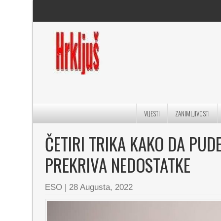
VIJESTI
ZANIMLJIVOSTI
ČETIRI TRIKA KAKO DA PUDE
PREKRIVA NEDOSTATKE
ESO
|
28 Augusta, 2022