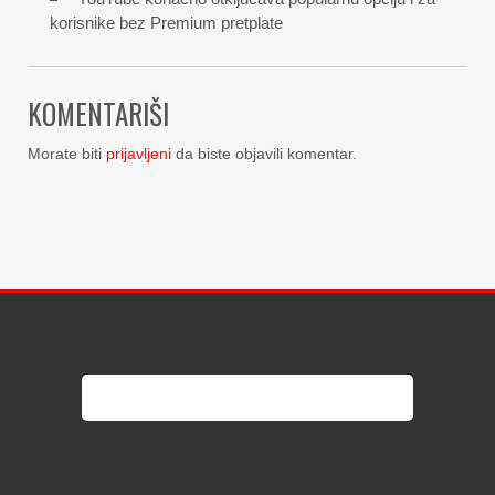
korisnike bez Premium pretplate
KOMENTARIŠI
Morate biti
prijavljeni
da biste objavili komentar.