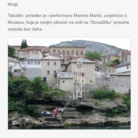
drugi.
Također, priređen je i performans Martine Martić, umjetnice iz
Mostara, koja je svojim plesom na svili na “Duradžiku” prisutne
ostavila bez daha.