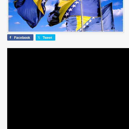
Facebook
Tweet