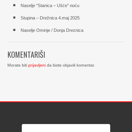
Naselje “Stanica – Ušće” noću
Stupina – Drežnica 4.maj 2025
Naselje Ominje / Donja Dreznica
KOMENTARIŠI
Morate biti
prijavljeni
da biste objavili komentar.