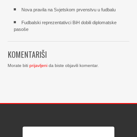
Nova pravila na Svjetskom prvenstvu u fudbalu
Fudbalski reprezentativci BiH dobili diplomatske
pasoše
KOMENTARIŠI
Morate biti
prijavljeni
da biste objavili komentar.