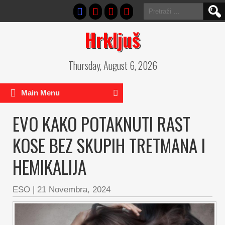
Pretraga:
Hrkljuš
Thursday, August 6, 2026
Main Menu
EVO KAKO POTAKNUTI RAST
KOSE BEZ SKUPIH TRETMANA I
HEMIKALIJA
ESO
|
21 Novembra, 2024