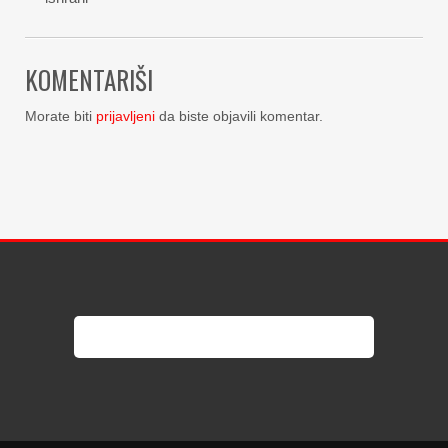
KOMENTARIŠI
Morate biti
prijavljeni
da biste objavili komentar.