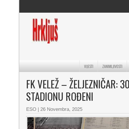
VIJESTI
ZANIMLJIVOSTI
FK VELEŽ – ŽELJEZNIČAR: 
STADIONU ROĐENI
ESO
|
26 Novembra, 2025