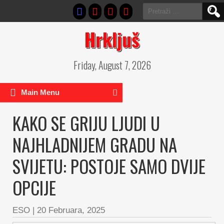
Pretraga:
Hrkljuš
Friday, August 7, 2026
Main Menu
KAKO SE GRIJU LJUDI U
NAJHLADNIJEM GRADU NA
SVIJETU: POSTOJE SAMO DVIJE
OPCIJE
ESO
|
20 Februara, 2025