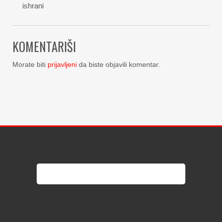
ishrani
KOMENTARIŠI
Morate biti
prijavljeni
da biste objavili komentar.