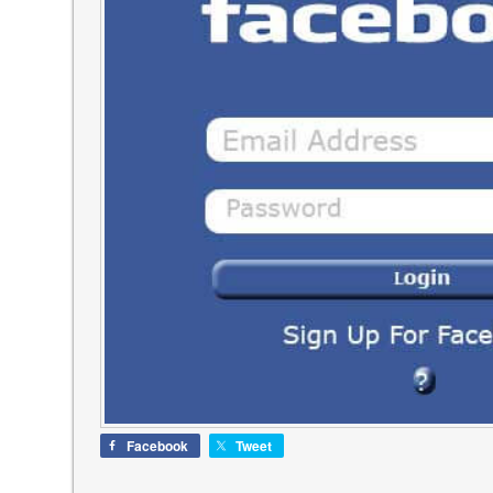
Facebook
Tweet