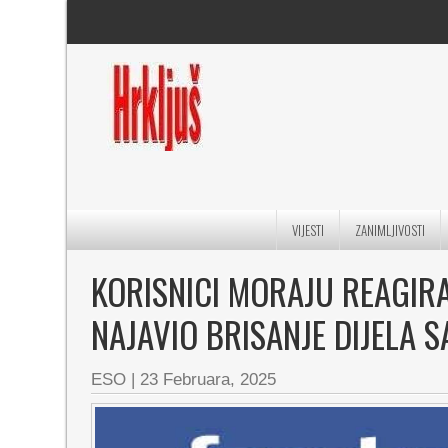
VIJESTI
ZANIMLJIVOSTI
KORISNICI MORAJU REAGIR
NAJAVIO BRISANJE DIJELA 
ESO
|
23 Februara, 2025