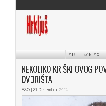
VIJESTI
ZANIMLJIVOSTI
NEKOLIKO KRIŠKI OVOG POV
DVORIŠTA
ESO
|
31 Decembra, 2024