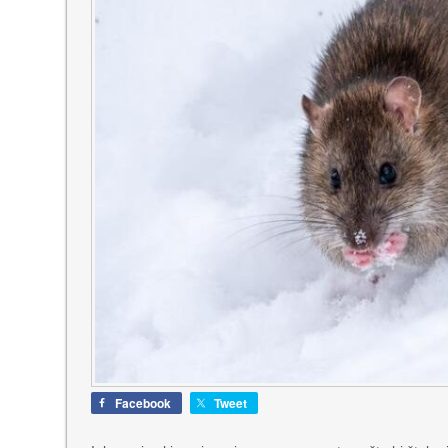
Facebook
Tweet