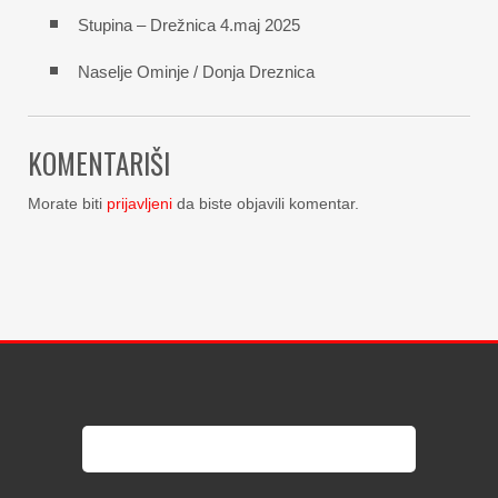
Stupina – Drežnica 4.maj 2025
Naselje Ominje / Donja Dreznica
KOMENTARIŠI
Morate biti
prijavljeni
da biste objavili komentar.