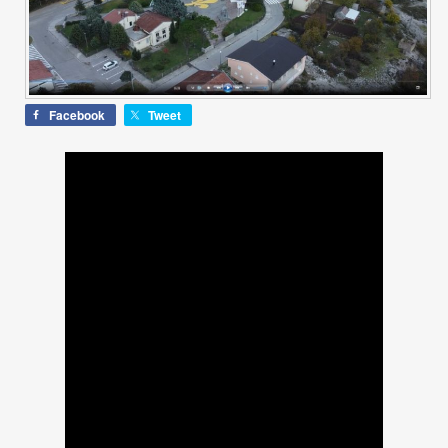
Facebook
Tweet