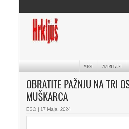
VIJESTI
ZANIMLJIVOSTI
OBRATITE PAŽNJU NA TRI 
MUŠKARCA
ESO
|
17 Maja, 2024