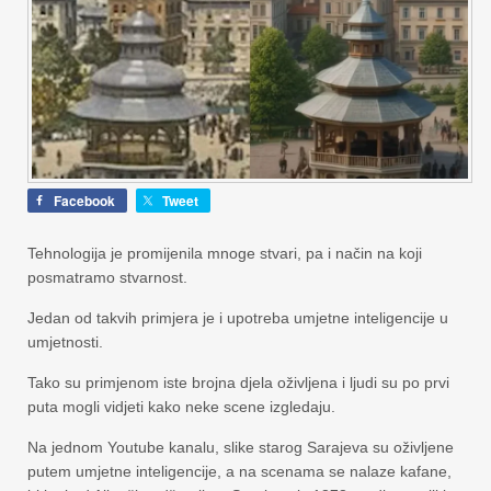
Facebook
Tweet
Tehnologija je promijenila mnoge stvari, pa i način na koji
posmatramo stvarnost.
Jedan od takvih primjera je i upotreba umjetne inteligencije u
umjetnosti.
Tako su primjenom iste brojna djela oživljena i ljudi su po prvi
puta mogli vidjeti kako neke scene izgledaju.
Na jednom Youtube kanalu, slike starog Sarajeva su oživljene
putem umjetne inteligencije, a na scenama se nalaze kafane,