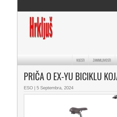
VIJESTI
ZANIMLJIVOSTI
PRIČA O EX-YU BICIKLU KOJ
ESO
|
5 Septembra, 2024