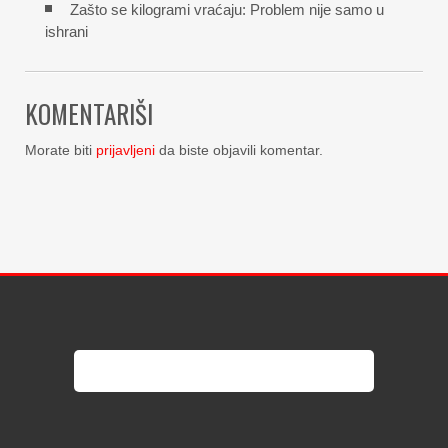
Zašto se kilogrami vraćaju: Problem nije samo u
ishrani
KOMENTARIŠI
Morate biti
prijavljeni
da biste objavili komentar.