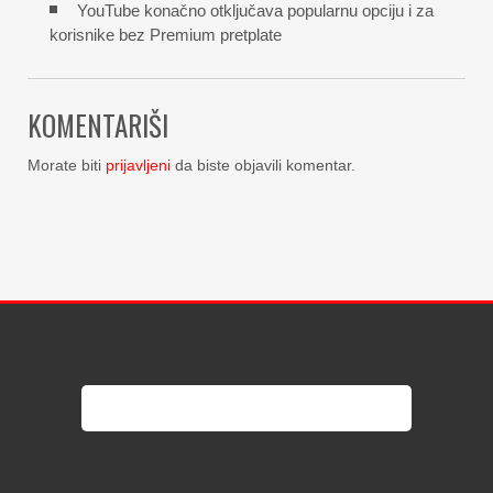
YouTube konačno otključava popularnu opciju i za
korisnike bez Premium pretplate
KOMENTARIŠI
Morate biti
prijavljeni
da biste objavili komentar.