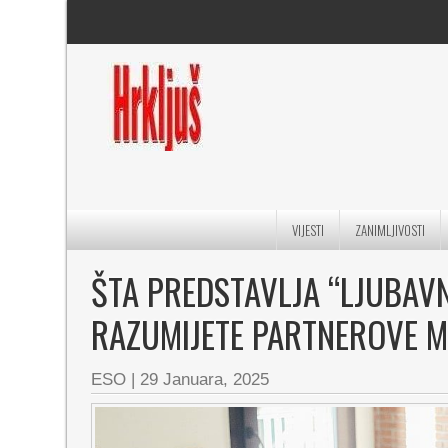
VIJESTI
ZANIMLJIVOSTI
ŠTA PREDSTAVLJA “LJUBAV
RAZUMIJETE PARTNEROVE MI
ESO
|
29 Januara, 2025