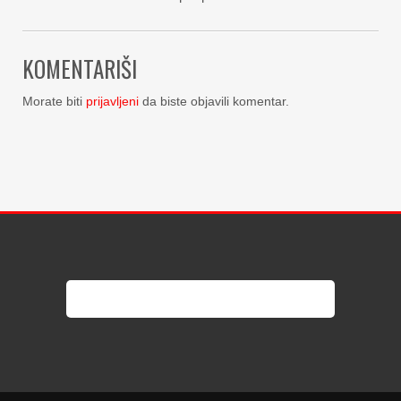
KOMENTARIŠI
Morate biti
prijavljeni
da biste objavili komentar.