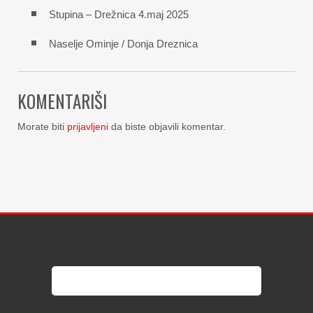
Stupina – Drežnica 4.maj 2025
Naselje Ominje / Donja Dreznica
KOMENTARIŠI
Morate biti
prijavljeni
da biste objavili komentar.