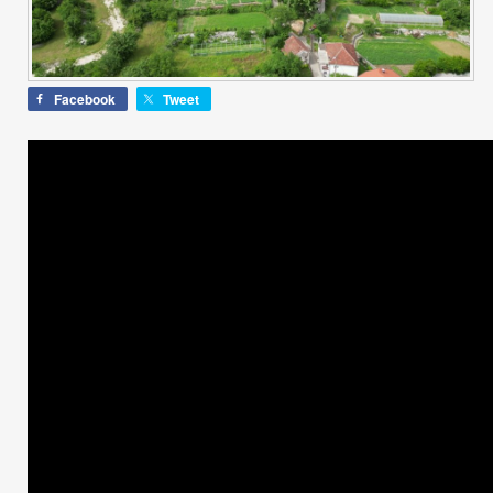
Facebook
Tweet