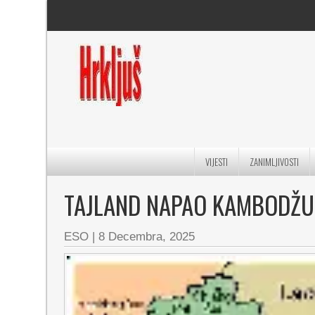
VIJESTI
ZANIMLJIVOSTI
TAJLAND NAPAO KAMBODŽU
ESO
|
8 Decembra, 2025