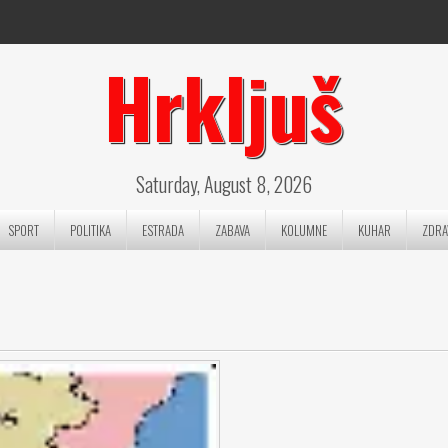
Hrkljuš
Saturday, August 8, 2026
SPORT
POLITIKA
ESTRADA
ZABAVA
KOLUMNE
KUHAR
ZDRA