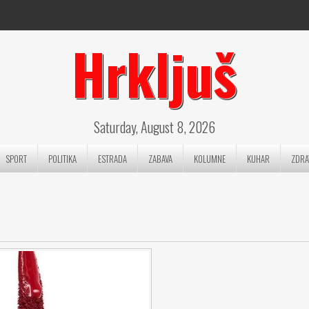
Hrkljuš
Saturday, August 8, 2026
SPORT
POLITIKA
ESTRADA
ZABAVA
KOLUMNE
KUHAR
ZDRA