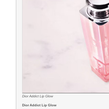
Dior Addict Lip Glow
Dior Addict Lip Glow