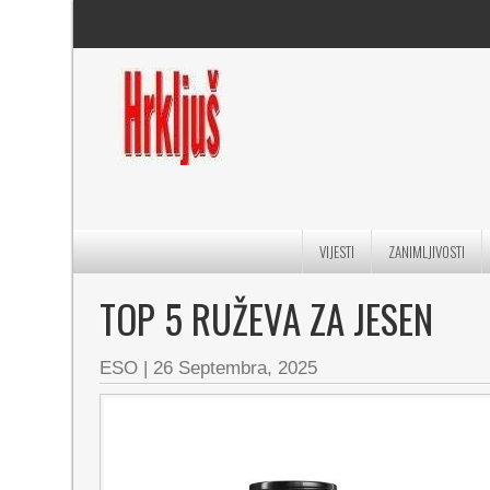
VIJESTI
ZANIMLJIVOSTI
TOP 5 RUŽEVA ZA JESEN
ESO
|
26 Septembra, 2025