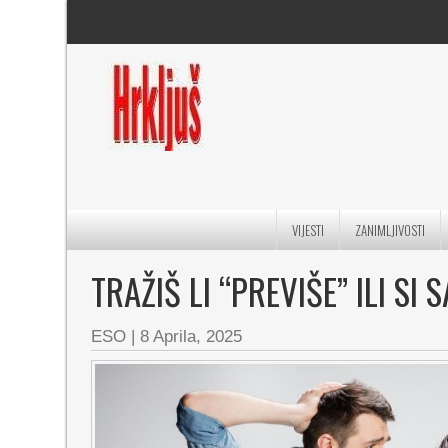
VIJESTI
ZANIMLJIVOSTI
TRAŽIŠ LI “PREVIŠE” ILI 
ESO
|
8 Aprila, 2025