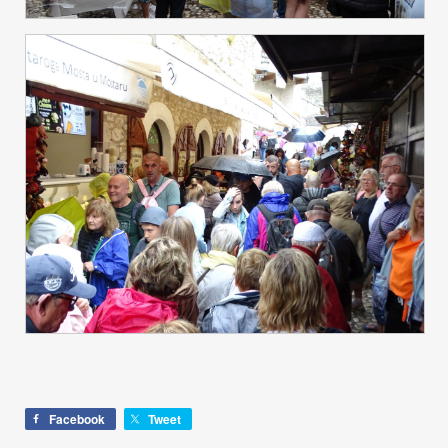
Facebook
Tweet