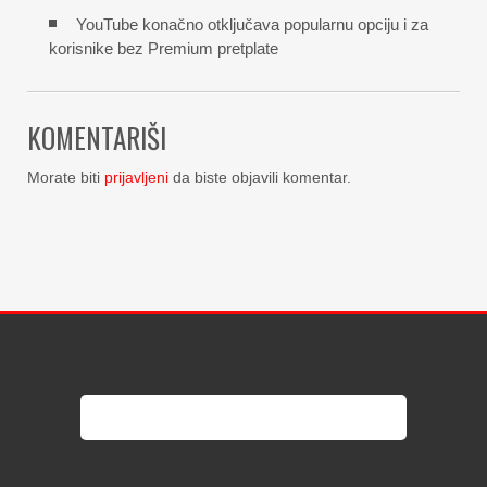
YouTube konačno otključava popularnu opciju i za
korisnike bez Premium pretplate
KOMENTARIŠI
Morate biti
prijavljeni
da biste objavili komentar.