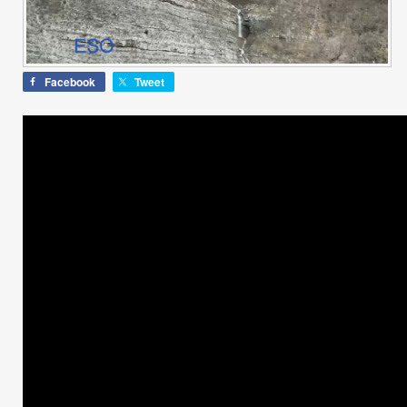
Facebook
Tweet