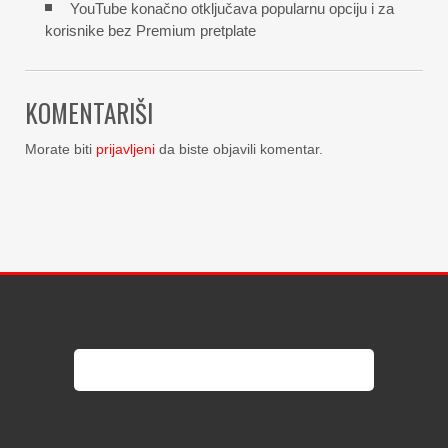
YouTube konačno otključava popularnu opciju i za
korisnike bez Premium pretplate
KOMENTARIŠI
Morate biti
prijavljeni
da biste objavili komentar.