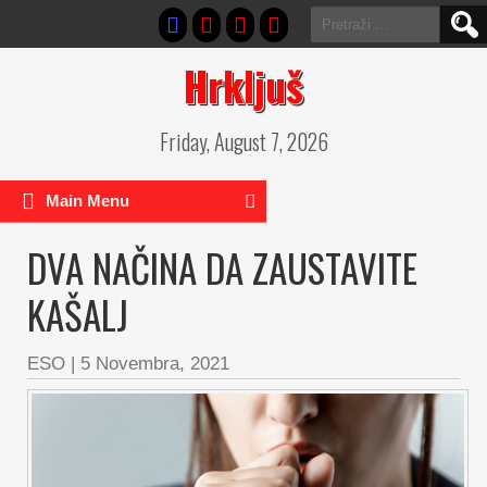
Pretraga:
Hrkljuš
Friday, August 7, 2026
Main Menu
DVA NAČINA DA ZAUSTAVITE
KAŠALJ
ESO
|
5 Novembra, 2021