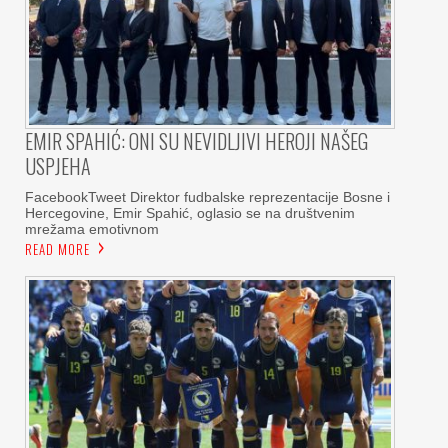
EMIR SPAHIĆ: ONI SU NEVIDLJIVI HEROJI NAŠEG
USPJEHA
FacebookTweet Direktor fudbalske reprezentacije Bosne i
Hercegovine, Emir Spahić, oglasio se na društvenim
mrežama emotivnom
READ MORE