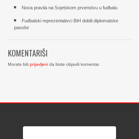
Nova pravila na Svjetskom prvenstvu u fudbalu
Fudbalski reprezentativci BiH dobili diplomatske
pasoše
KOMENTARIŠI
Morate biti
prijavljeni
da biste objavili komentar.