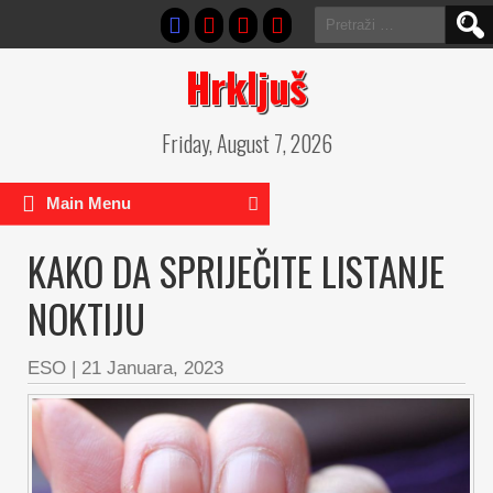
Pretraga:
Hrkljuš
Friday, August 7, 2026
Main Menu
KAKO DA SPRIJEČITE LISTANJE
NOKTIJU
ESO
|
21 Januara, 2023