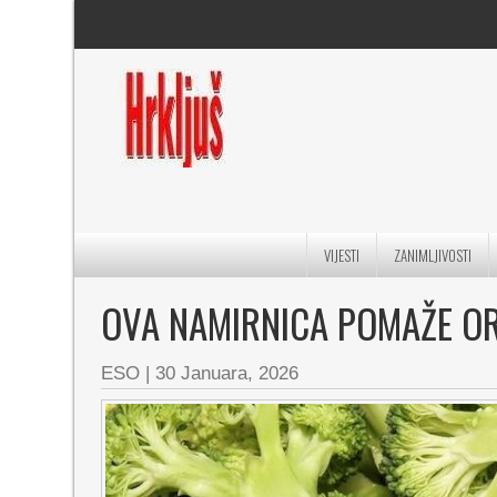
VIJESTI
ZANIMLJIVOSTI
OVA NAMIRNICA POMAŽE O
ESO
|
30 Januara, 2026