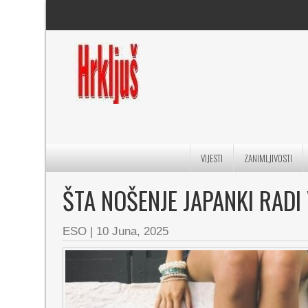
VIJESTI
ZANIMLJIVOSTI
ŠTA NOŠENJE JAPANKI RADI
ESO
|
10 Juna, 2025