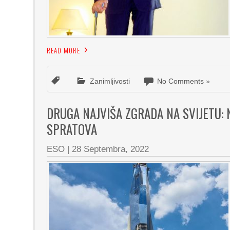
READ MORE
Zanimljivosti
No Comments »
DRUGA NAJVIŠA ZGRADA NA SVIJETU: 
SPRATOVA
ESO
|
28 Septembra, 2022