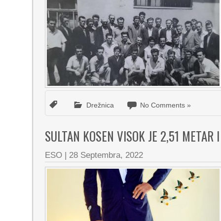
Drežnica
No Comments »
SULTAN KOSEN VISOK JE 2,51 METAR I
ESO
|
28 Septembra, 2022