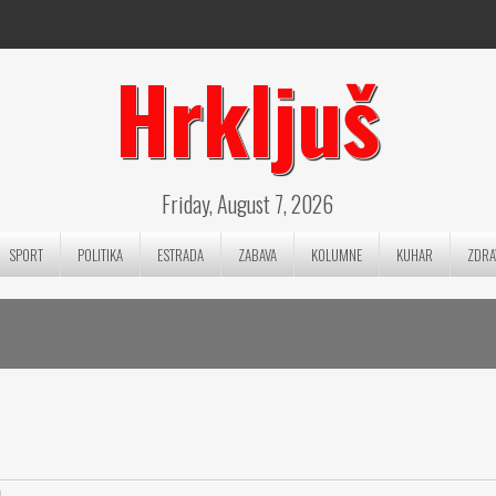
Hrkljuš
Friday, August 7, 2026
SPORT
POLITIKA
ESTRADA
ZABAVA
KOLUMNE
KUHAR
ZDRA