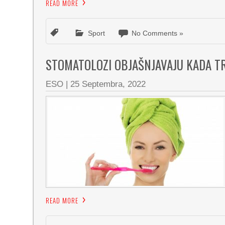
READ MORE
Sport
No Comments »
STOMATOLOZI OBJAŠNJAVAJU KADA T
ESO
|
25 Septembra, 2022
READ MORE