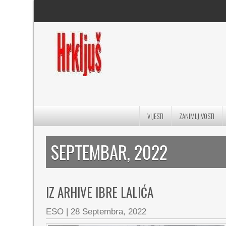
VIJESTI
ZANIMLJIVOSTI
SEPTEMBAR, 2022
IZ ARHIVE IBRE LALIĆA
ESO
|
28 Septembra, 2022