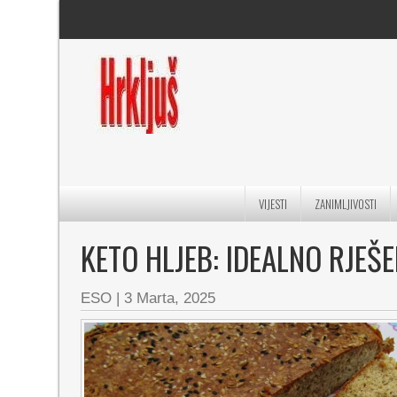
VIJESTI
ZANIMLJIVOSTI
KETO HLJEB: IDEALNO RJEŠE
ESO
|
3 Marta, 2025