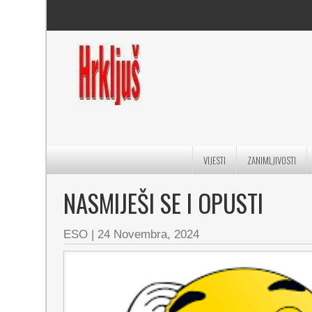
VIJESTI
ZANIMLJIVOSTI
NASMIJEŠI SE I OPUSTI
ESO
|
24 Novembra, 2024