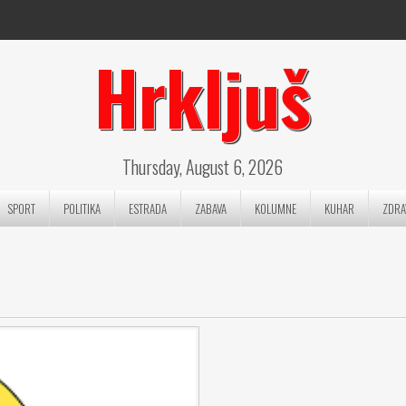
Hrkljuš
Thursday, August 6, 2026
SPORT
POLITIKA
ESTRADA
ZABAVA
KOLUMNE
KUHAR
ZDRA