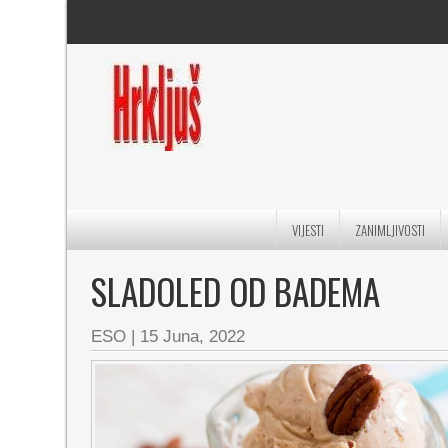
VIJESTI
ZANIMLJIVOSTI
SLADOLED OD BADEMA
ESO
|
15 Juna, 2022