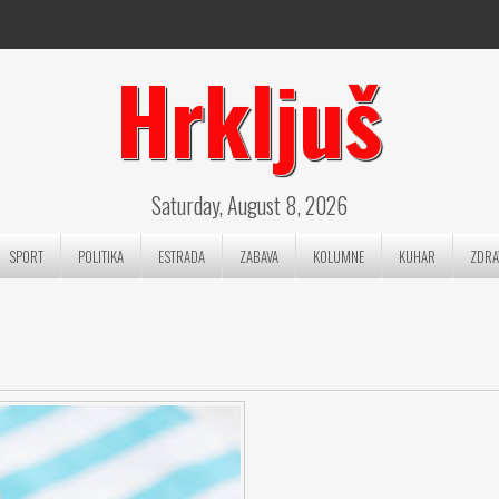
Hrkljuš
Saturday, August 8, 2026
SPORT
POLITIKA
ESTRADA
ZABAVA
KOLUMNE
KUHAR
ZDRA